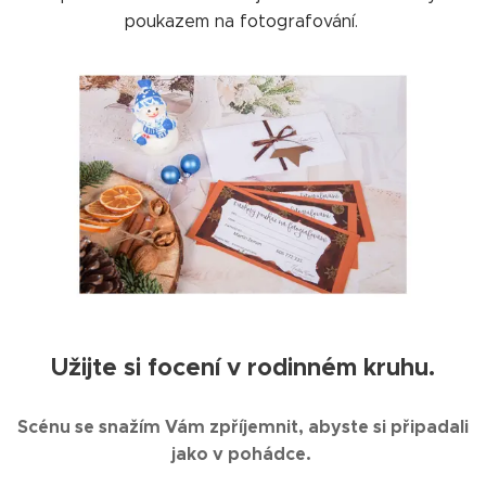
poukazem na fotografování.
Užijte si focení v rodinném kruhu.
Scénu se snažím Vám zpříjemnit, abyste si připadali
jako v pohádce.